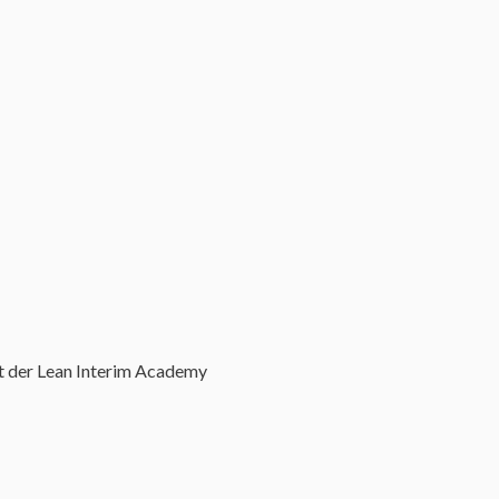
at der Lean Interim Academy