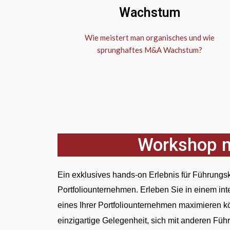
Wachstum
Wie meistert man organisches und wie
sprunghaftes M&A Wachstum?
Workshop mi
Ein exklusives hands-on Erlebnis für Führung
Portfoliounternehmen.
Erleben Sie in einem in
eines Ihrer Portfoliounternehmen maximieren 
einzigartige Gelegenheit, sich mit anderen Füh