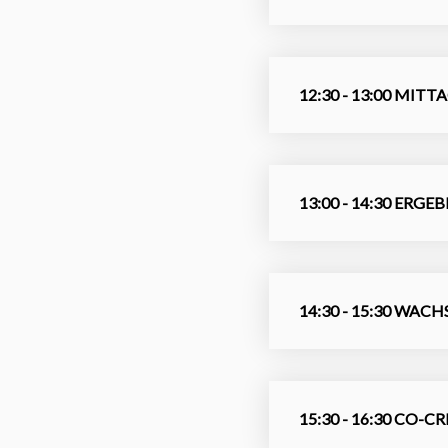
12:30 - 13:00 MITT
13:00 - 14:30 ER
14:30 - 15:30 WAC
15:30 - 16:30 CO-