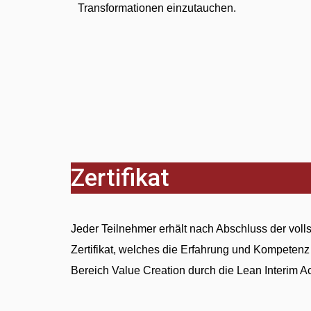
Transformationen einzutauchen.
Zertifikat
Jeder Teilnehmer erhält nach Abschluss der voll
Zertifikat, welches die Erfahrung und Kompeten
Bereich Value Creation durch die Lean Interim 