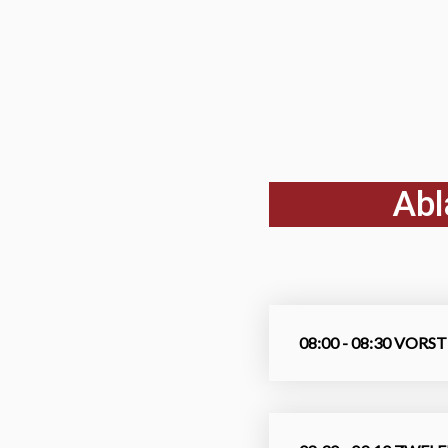
Abl
08:00 - 08:30 VOR