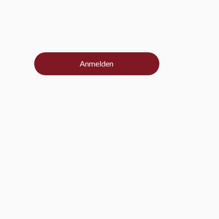
Anmelden