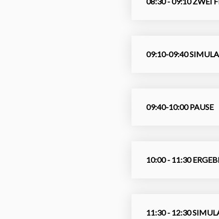
08:30 - 09:10 ZW
09:10-09:40 SIMUL
09:40-10:00 PAUSE
10:00 - 11:30 ER
11:30 - 12:30 SI