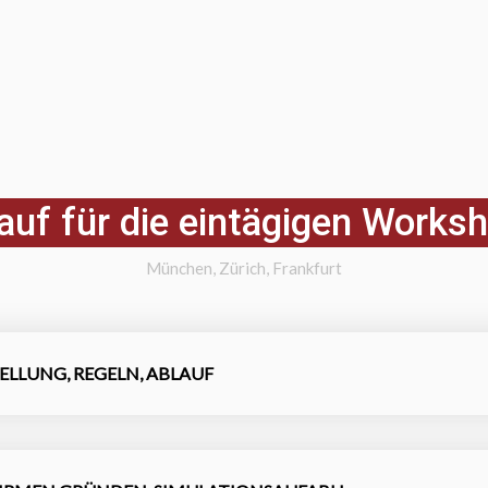
auf für die eintägigen Works
München, Zürich, Frankfurt
STELLUNG, REGELN, ABLAUF