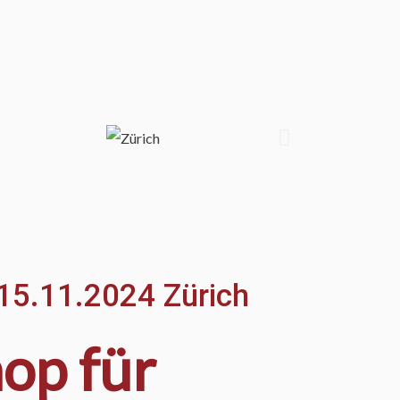
15.11.2024 Zürich
op für