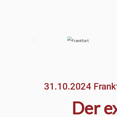
31.10.2024 Frank
Der e